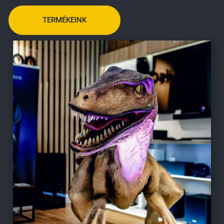
TERMÉKEINK