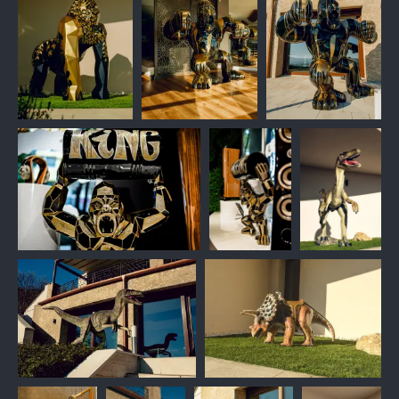
TERMÉKEINK