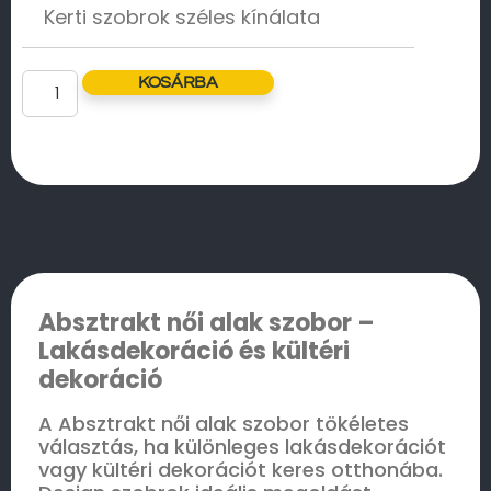
Kerti szobrok széles kínálata
KOSÁRBA
Absztrakt női alak szobor –
Lakásdekoráció és kültéri
dekoráció
A Absztrakt női alak szobor tökéletes
választás, ha különleges lakásdekorációt
vagy kültéri dekorációt keres otthonába.