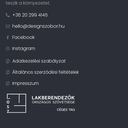
teszik a környezetet.
+36 20 299 4145
hello@designszobor.hu
Facebook
Instagram
Adatkezelési szabályzat
Általános szerződési feltételek
Impresszum