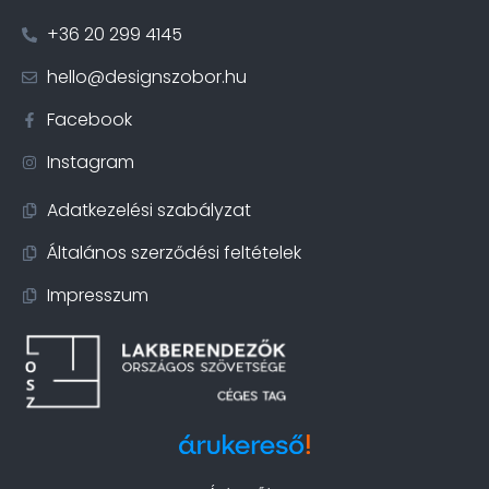
+36 20 299 4145
hello@designszobor.hu
Facebook
Instagram
Adatkezelési szabályzat
Általános szerződési feltételek
Impresszum