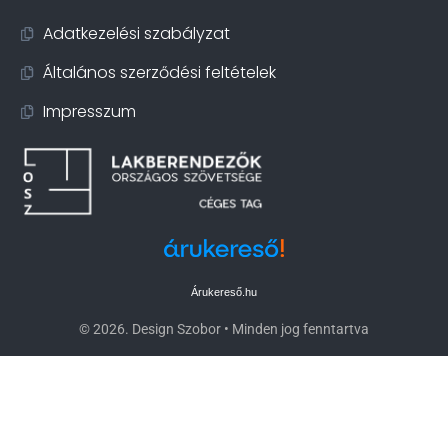
Adatkezelési szabályzat
Általános szerződési feltételek
Impresszum
Árukereső.hu
© 2026. Design Szobor • Minden jog fenntartva