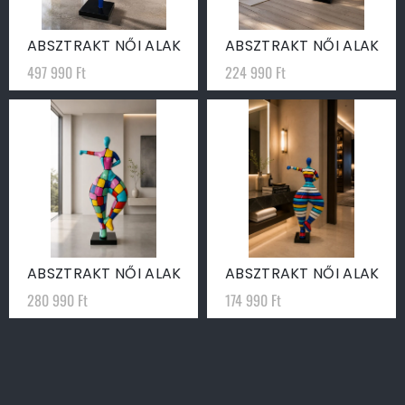
ABSZTRAKT NŐI ALAK
ABSZTRAKT NŐI ALAK
497 990
Ft
224 990
Ft
ABSZTRAKT NŐI ALAK
ABSZTRAKT NŐI ALAK
280 990
Ft
174 990
Ft